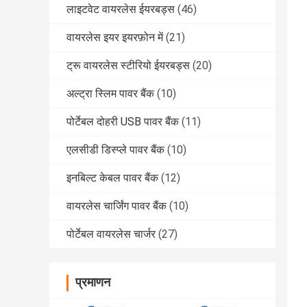
लाइटवेट वायरलेस ईयरबड्स
(46)
वायरलेस इयर इयरफ़ोन में
(21)
ट्रू वायरलेस स्टीरियो ईयरबड्स
(20)
अल्ट्रा स्लिम पावर बैंक
(10)
पोर्टेबल दोहरी USB पावर बैंक
(11)
एलसीडी डिस्प्ले पावर बैंक
(10)
इनबिल्ट केबल पावर बैंक
(12)
वायरलेस चार्जिंग पावर बैंक
(10)
पोर्टेबल वायरलेस चार्जर
(27)
प्रमाणन