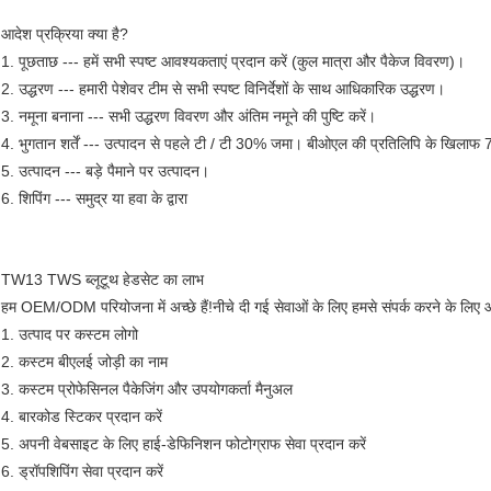
आदेश प्रक्रिया क्या है?
1. पूछताछ --- हमें सभी स्पष्ट आवश्यकताएं प्रदान करें (कुल मात्रा और पैकेज विवरण)।
2. उद्धरण --- हमारी पेशेवर टीम से सभी स्पष्ट विनिर्देशों के साथ आधिकारिक उद्धरण।
3. नमूना बनाना --- सभी उद्धरण विवरण और अंतिम नमूने की पुष्टि करें।
4. भुगतान शर्तें --- उत्पादन से पहले टी / टी 30% जमा। बीओएल की प्रतिलिपि के खिला
5. उत्पादन --- बड़े पैमाने पर उत्पादन।
6. शिपिंग --- समुद्र या हवा के द्वारा
TW13 TWS ब्लूटूथ हेडसेट का लाभ
हम OEM/ODM परियोजना में अच्छे हैं!नीचे दी गई सेवाओं के लिए हमसे संपर्क करने के लिए 
1. उत्पाद पर कस्टम लोगो
2. कस्टम बीएलई जोड़ी का नाम
3. कस्टम प्रोफेसिनल पैकेजिंग और उपयोगकर्ता मैनुअल
4. बारकोड स्टिकर प्रदान करें
5. अपनी वेबसाइट के लिए हाई-डेफिनिशन फोटोग्राफ सेवा प्रदान करें
6. ड्रॉपशिपिंग सेवा प्रदान करें