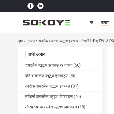
घर
उत्पादों
होम
उत्पाद
पनरोक वायरलेस ब्लूटूथ इयरबड
तैराकी के लिए TW13 IPX
सभी उत्पाद
वायरलेस ब्लूटूथ इयरबड रद्द करना
(50)
छोटे वायरलेस ब्लूटूथ इयरबड्स
(36)
पनरोक वायरलेस ब्लूटूथ इयरबड
(31)
स्पोर्ट्स वायरलेस ब्लूटूथ ईयरबड्स
(40)
स्वेटप्रूफ वायरलेस ब्लूटूथ ईयरबड्स
(18)