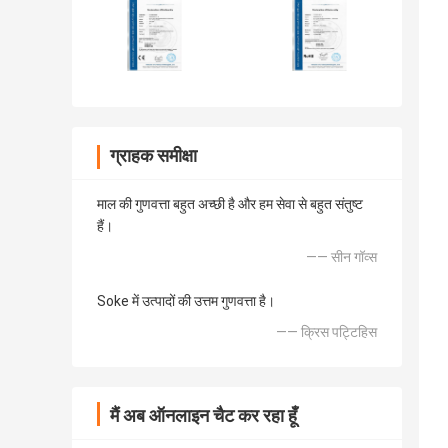
ग्राहक समीक्षा
माल की गुणवत्ता बहुत अच्छी है और हम सेवा से बहुत संतुष्ट
हैं।
—— सीन गॉव्स
Soke में उत्पादों की उत्तम गुणवत्ता है।
—— क्रिस पट्टिहिस
मैं अब ऑनलाइन चैट कर रहा हूँ