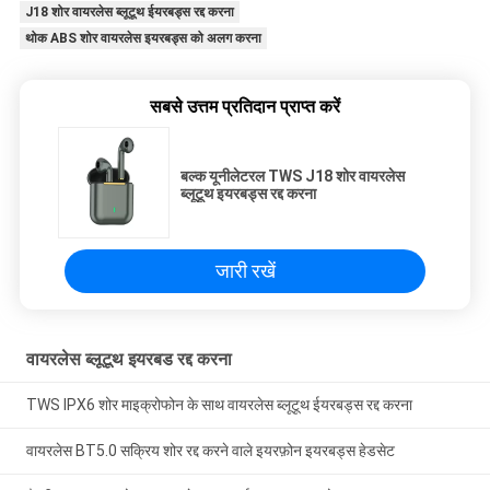
J18 शोर वायरलेस ब्लूटूथ ईयरबड्स रद्द करना
थोक ABS शोर वायरलेस इयरबड्स को अलग करना
सबसे उत्तम प्रतिदान प्राप्त करें
बल्क यूनीलेटरल TWS J18 शोर वायरलेस
ब्लूटूथ इयरबड्स रद्द करना
जारी रखें
वायरलेस ब्लूटूथ इयरबड रद्द करना
TWS IPX6 शोर माइक्रोफोन के साथ वायरलेस ब्लूटूथ ईयरबड्स रद्द करना
वायरलेस BT5.0 सक्रिय शोर रद्द करने वाले इयरफ़ोन इयरबड्स हेडसेट