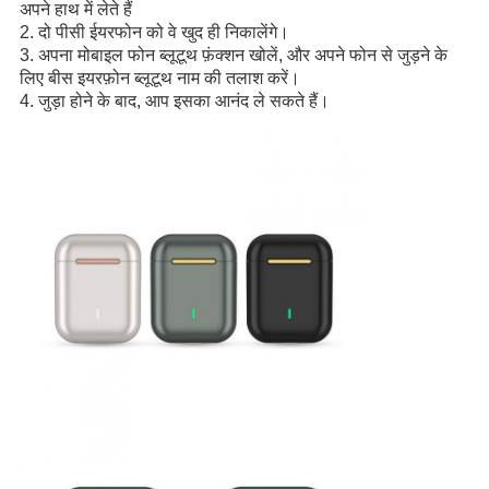
अपने हाथ में लेते हैं
2. दो पीसी ईयरफोन को वे खुद ही निकालेंगे।
3. अपना मोबाइल फोन ब्लूटूथ फ़ंक्शन खोलें, और अपने फोन से जुड़ने के
लिए बीस इयरफ़ोन ब्लूटूथ नाम की तलाश करें।
4. जुड़ा होने के बाद, आप इसका आनंद ले सकते हैं।