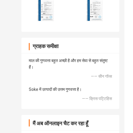
ग्राहक समीक्षा
माल की गुणवत्ता बहुत अच्छी है और हम सेवा से बहुत संतुष्ट
हैं।
—— सीन गॉव्स
Soke में उत्पादों की उत्तम गुणवत्ता है।
—— क्रिस पट्टिहिस
मैं अब ऑनलाइन चैट कर रहा हूँ