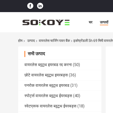
घर
उत्पादों
होम
उत्पाद
वायरलेस चार्जिंग पावर बैंक
इकोफ्रेंडली 5h 69 मिमी वायरलेस 
सभी उत्पाद
वायरलेस ब्लूटूथ इयरबड रद्द करना
(50)
छोटे वायरलेस ब्लूटूथ इयरबड्स
(36)
पनरोक वायरलेस ब्लूटूथ इयरबड
(31)
स्पोर्ट्स वायरलेस ब्लूटूथ ईयरबड्स
(40)
स्वेटप्रूफ वायरलेस ब्लूटूथ ईयरबड्स
(18)