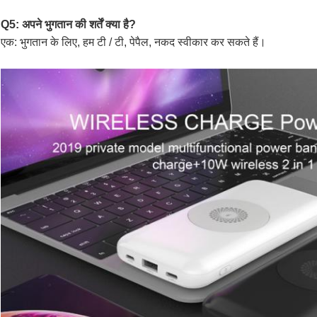
Q5: अपने भुगतान की शर्तें क्या है?
एक: भुगतान के लिए, हम टी / टी, पेपैल, नकद स्वीकार कर सकते हैं।