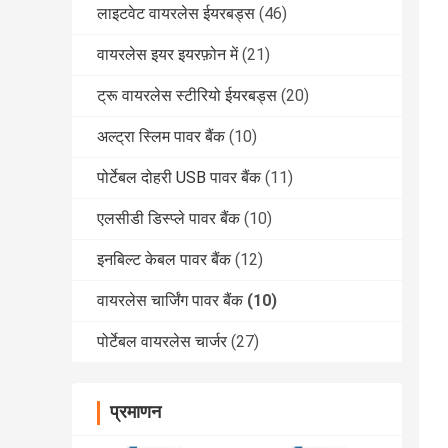
लाइटवेट वायरलेस ईयरबड्स
(46)
वायरलेस इयर इयरफ़ोन में
(21)
ट्रू वायरलेस स्टीरियो ईयरबड्स
(20)
अल्ट्रा स्लिम पावर बैंक
(10)
पोर्टेबल दोहरी USB पावर बैंक
(11)
एलसीडी डिस्प्ले पावर बैंक
(10)
इनबिल्ट केबल पावर बैंक
(12)
वायरलेस चार्जिंग पावर बैंक
(10)
पोर्टेबल वायरलेस चार्जर
(27)
प्रमाणन