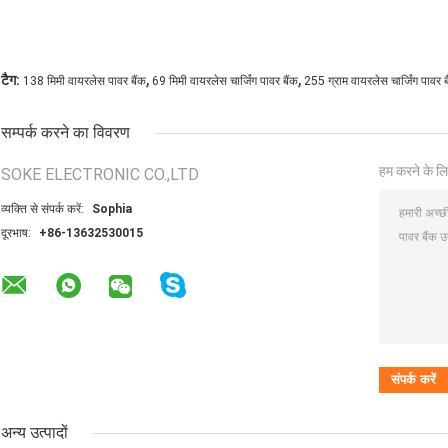
,
,
टैग:
138 मिमी वायरलेस पावर बैंक
69 मिमी वायरलेस चार्जिंग पावर बैंक
255 ग्राम वायरलेस चार्जिंग पावर ब
सम्पर्क करने का विवरण
हम करने के लि
SOKE ELECTRONIC CO.,LTD
व्यक्ति से संपर्क करें:
Sophia
दूरभाष:
+86-13632530015
अन्य उत्पादों