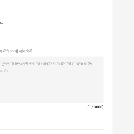
ैंक
ए सीधे अपनी जांच भेजें
(
0
/ 3000)