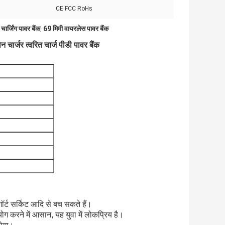
CE FCC RoHs
र्जिंग पावर बैंक
69 मिमी वायरलेस पावर बैंक
,
ार्जर त्वरित चार्ज पीडी पावर बैंक
 शॉर्ट सर्किट आदि से बच सकते हैं।
ोग करने में आसान, यह युवा में लोकप्रिय है।