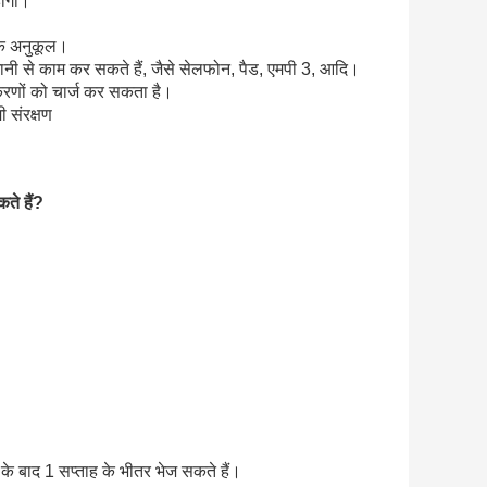
होगा।
के अनुकूल।
िमानी से काम कर सकते हैं, जैसे सेलफोन, पैड, एमपी 3, आदि।
रणों को चार्ज कर सकता है।
ी संरक्षण
ते हैं?
 के बाद 1 सप्ताह के भीतर भेज सकते हैं।