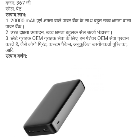
वजन: 367 जी
खोल: पेट
उत्पाद लाभ:
1. 20000 mAh पूर्ण क्षमता वाले पावर बैंक के साथ बहुत उच्च क्षमता वाला
पावर बैंक।
2. उच्च दक्षता उत्पादन, उच्च क्षमता बहुलक सेल ऊर्जा भंडारण।
3. छोटे ग्राहक OEM ग्राहक सेवा के लिए: हम पेशेवर OEM सेवा प्रदान
करते हैं, जैसे लोगो प्रिंट, कस्टम पैकेज, अनुकूलित उपयोगकर्ता पुस्तिका,
आदि
उत्पाद वर्णन: