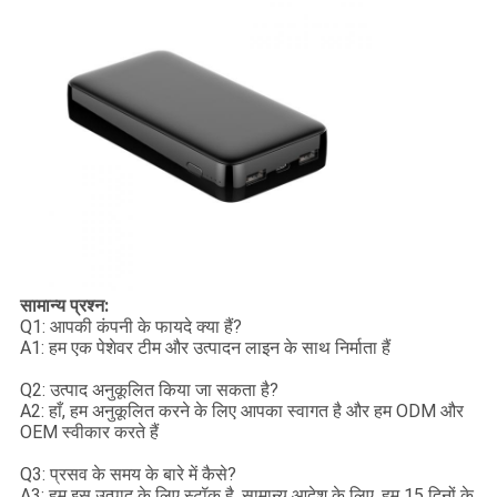
सामान्य प्रश्न:
Q1: आपकी कंपनी के फायदे क्या हैं?
A1: हम एक पेशेवर टीम और उत्पादन लाइन के साथ निर्माता हैं
Q2: उत्पाद अनुकूलित किया जा सकता है?
A2: हाँ, हम अनुकूलित करने के लिए आपका स्वागत है और हम ODM और
OEM स्वीकार करते हैं
Q3: प्रसव के समय के बारे में कैसे?
A3: हम इस उत्पाद के लिए स्टॉक है, सामान्य आदेश के लिए, हम 15 दिनों के