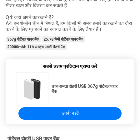
भीतर खत्म और वितरण कर सकते हैं
Q4: जहां अपने कारखाने है?
A4: हम शेन्ज़ेन चीन में स्थित है, हम किसी भी समय हमारे कारखाने का दौरा
करने के लिए ग्राहकों का स्वागत करने के लिए तैयार हैं।
367g पोर्टेबल पावर बैंक
25.78 मिमी पोर्टेबल पावर बैंक
20000mAh 11h अल्ट्रा पतली बैटरी पैक
सबसे उत्तम प्रतिदान प्राप्त करें
उच्च क्षमता दोहरी USB 367g पोर्टेबल पावर
बैंक
जारी रखें
पोर्टेबल दोहरी USB पावर बैंक