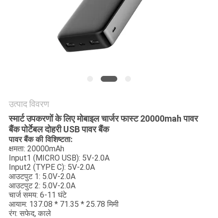
POLICY
उत्पाद विवरण
स्मार्ट उपकरणों के लिए मोबाइल चार्जर फास्ट 20000mah पावर
बैंक पोर्टेबल दोहरी USB पावर बैंक
पावर बैंक की विशिष्टता:
क्षमता: 20000mAh
Input1 (MICRO USB): 5V-2.0A
Input2 (TYPE C): 5V-2.0A
आउटपुट 1: 5.0V-2.0A
आउटपुट 2: 5.0V-2.0A
चार्ज समय: 6-11 घंटे
आयाम: 137.08 * 71.35 * 25.78 मिमी
रंग: सफेद, काले