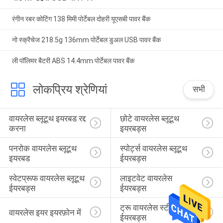
रंगीन रबर कोटिंग 138 मिमी पोर्टेबल दोहरी यूएसबी पावर बैंक
नो स्क्रैचेज 218.5g 136mm पोर्टेबल डुअल USB पावर बैंक
ली पॉलिमर बैटरी ABS 14.4mm पोर्टेबल पावर बैंक
लोकप्रिय श्रेणियां
सभी
वायरलेस ब्लूटूथ इयरबड रद्द 
छोटे वायरलेस ब्लूटूथ 
करना
इयरबड्स
पनरोक वायरलेस ब्लूटूथ 
स्पोर्ट्स वायरलेस ब्लूटूथ 
इयरबड
ईयरबड्स
स्वेटप्रूफ वायरलेस ब्लूटूथ 
लाइटवेट वायरलेस 
ईयरबड्स
ईयरबड्स
ट्रू वायरलेस स्टीरियो 
वायरलेस इयर इयरफ़ोन में
ईयरबड्स