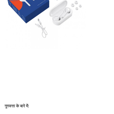
गुणवत्ता के बारे में: