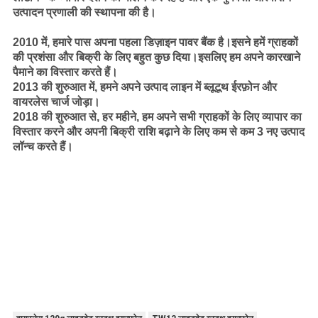
उत्पादन प्रणाली की स्थापना की है।
2010 में, हमारे पास अपना पहला डिज़ाइन पावर बैंक है।इसने हमें ग्राहकों
की प्रशंसा और बिक्री के लिए बहुत कुछ दिया।इसलिए हम अपने कारखाने
पैमाने का विस्तार करते हैं।
2013 की शुरुआत में, हमने अपने उत्पाद लाइन में ब्लूटूथ ईरफ़ोन और
वायरलेस चार्ज जोड़ा।
2018 की शुरुआत से, हर महीने, हम अपने सभी ग्राहकों के लिए व्यापार का
विस्तार करने और अपनी बिक्री राशि बढ़ाने के लिए कम से कम 3 नए उत्पाद
लॉन्च करते हैं।