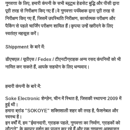
गुणवत्ता के लिए, हमारी कंपनी के सभी ब्लूटूथ हेडसेट बुद्धि और पीसी द्वारा
पूरी तरह से निरीक्षण किए गए हैं।वे गुणवत्ता पर्यवेक्षक द्वारा पूरी तरह से
निरीक्षण किए गए हैं, जिसमें उपस्थिति निरीक्षण, कार्यात्मक परीक्षण और
पैकिंग से पहले चार्जिंग परीक्षण शामिल हैं।कृपया उन्हें खरीदने के लिए
स्वतंत्र महसूस करें।
Shippment के बारे में:
डीएचएल / यूपीएस / Fedex / टीएनटी
ग्राहक अन्य रसद कंपनियों को भी
नामित कर सकते हैं, आपके सहयोग के लिए धन्यवाद।
हमारी कंपनी के बारे में:
Soke Electronic शेन्ज़ेन, चीन में स्थित है, जिसकी स्थापना 2009 में
हुई थी।
हमारा ब्रांड "SOKOYE" शक्तिशाली शहर की तरह है, फैशनेबल और
स्वस्थ है।
इन वर्षों में, हम "ईमानदारी, ग्राहक पहले, गुणवत्ता का निर्माण, ग्राहकों को
लौटाने" के व्यापार दर्शन का पालन कर रहे हैं और एक गुणवत्ता आश्वासन