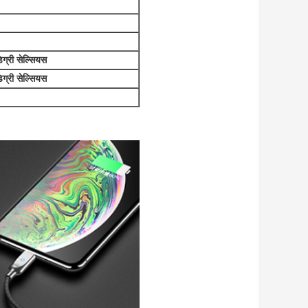
ग्री सेल्सियस
ग्री सेल्सियस