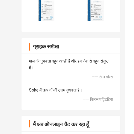
ग्राहक समीक्षा
माल की गुणवत्ता बहुत अच्छी है और हम सेवा से बहुत संतुष्ट
हैं।
—— सीन गॉव्स
Soke में उत्पादों की उत्तम गुणवत्ता है।
—— क्रिस पट्टिहिस
मैं अब ऑनलाइन चैट कर रहा हूँ