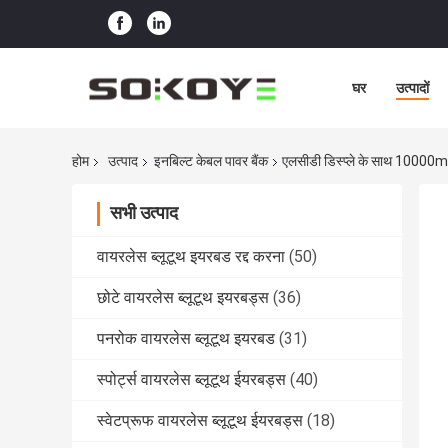
घर
उत्पादों
होम
उत्पाद
इनबिल्ट केबल पावर बैंक
एलसीडी डिस्प्ले के साथ 10000mA
सभी उत्पाद
वायरलेस ब्लूटूथ इयरबड रद्द करना
(50)
छोटे वायरलेस ब्लूटूथ इयरबड्स
(36)
पनरोक वायरलेस ब्लूटूथ इयरबड
(31)
स्पोर्ट्स वायरलेस ब्लूटूथ ईयरबड्स
(40)
स्वेटप्रूफ वायरलेस ब्लूटूथ ईयरबड्स
(18)