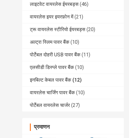
लाइटवेट वायरलेस ईयरबड्स
(46)
वायरलेस इयर इयरफ़ोन में
(21)
ट्रू वायरलेस स्टीरियो ईयरबड्स
(20)
अल्ट्रा स्लिम पावर बैंक
(10)
पोर्टेबल दोहरी USB पावर बैंक
(11)
एलसीडी डिस्प्ले पावर बैंक
(10)
इनबिल्ट केबल पावर बैंक
(12)
वायरलेस चार्जिंग पावर बैंक
(10)
पोर्टेबल वायरलेस चार्जर
(27)
प्रमाणन