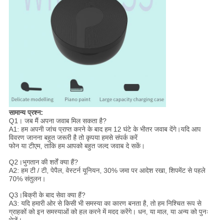
सामान्य प्रश्न:
Q1। जब मैं अपना जवाब मिल सकता है?
A1: हम अपनी जांच प्राप्त करने के बाद हम 12 घंटे के भीतर जवाब देंगे।यदि आप
विवरण जानना बहुत जरूरी है तो कृपया हमसे संपर्क करें
फोन या टीएम, ताकि हम आपको बहुत जल्द जवाब दे सकें।
Q2।भुगतान की शर्तें क्या हैं?
A2: हम टी / टी, पेपैल, वेस्टर्न यूनियन, 30% जमा पर आदेश रखा, शिपमेंट से पहले
70% संतुलन।
Q3।बिक्री के बाद सेवा क्या हैं?
A3: यदि हमारी ओर से किसी भी समस्या का कारण बनता है, तो हम निश्चित रूप से
ग्राहकों को इन समस्याओं को हल करने में मदद करेंगे। धन, या माल, या अन्य को पुनः
भेजें।