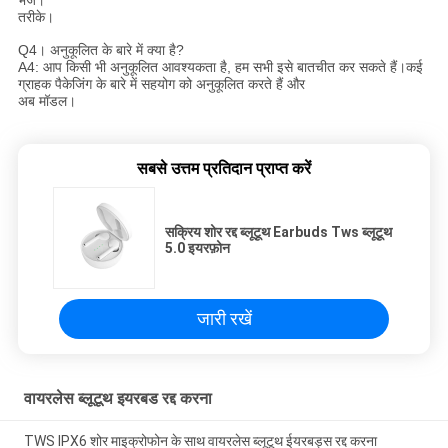
तरीके।
Q4। अनुकूलित के बारे में क्या है?
A4: आप किसी भी अनुकूलित आवश्यकता है, हम सभी इसे बातचीत कर सकते हैं।कई
ग्राहक पैकेजिंग के बारे में सहयोग को अनुकूलित करते हैं और
अब मॉडल।
सबसे उत्तम प्रतिदान प्राप्त करें
सक्रिय शोर रद्द ब्लूटूथ Earbuds Tws ब्लूटूथ
5.0 इयरफ़ोन
जारी रखें
वायरलेस ब्लूटूथ इयरबड रद्द करना
TWS IPX6 शोर माइक्रोफोन के साथ वायरलेस ब्लूटूथ ईयरबड्स रद्द करना