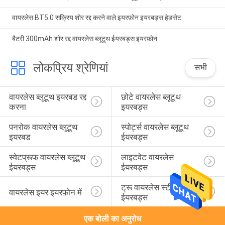
वायरलेस BT5.0 सक्रिय शोर रद्द करने वाले इयरफ़ोन इयरबड्स हेडसेट
बैटरी 300mAh शोर रद्द वायरलेस ब्लूटूथ ईयरबड्स इयरफ़ोन
लोकप्रिय श्रेणियां
सभी
वायरलेस ब्लूटूथ इयरबड रद्द 
छोटे वायरलेस ब्लूटूथ 
करना
इयरबड्स
पनरोक वायरलेस ब्लूटूथ 
स्पोर्ट्स वायरलेस ब्लूटूथ 
इयरबड
ईयरबड्स
स्वेटप्रूफ वायरलेस ब्लूटूथ 
लाइटवेट वायरलेस 
ईयरबड्स
ईयरबड्स
ट्रू वायरलेस स्टीरियो 
वायरलेस इयर इयरफ़ोन में
ईयरबड्स
एक बोली का अनुरोध