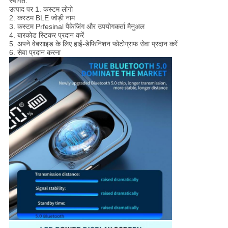
स्वागत:
उत्पाद पर 1. कस्टम लोगो
2. कस्टम BLE जोड़ी नाम
3. कस्टम Prfesinal पैकेजिंग और उपयोगकर्ता मैनुअल
4. बारकोड स्टिकर प्रदान करें
5. अपने वेबसाइड के लिए हाई-डेफिनिशन फोटोग्राफ सेवा प्रदान करें
6. सेवा प्रदान करना