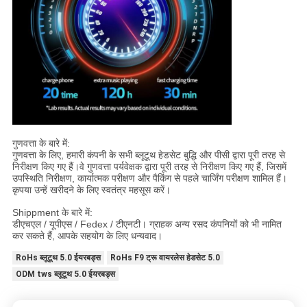
गुणवत्ता के बारे में:
गुणवत्ता के लिए, हमारी कंपनी के सभी ब्लूटूथ हेडसेट बुद्धि और पीसी द्वारा पूरी तरह से
निरीक्षण किए गए हैं।वे गुणवत्ता पर्यवेक्षक द्वारा पूरी तरह से निरीक्षण किए गए हैं, जिसमें
उपस्थिति निरीक्षण, कार्यात्मक परीक्षण और पैकिंग से पहले चार्जिंग परीक्षण शामिल हैं।
कृपया उन्हें खरीदने के लिए स्वतंत्र महसूस करें।
Shippment के बारे में:
डीएचएल / यूपीएस / Fedex / टीएनटी। ग्राहक अन्य रसद कंपनियों को भी नामित
कर सकते हैं, आपके सहयोग के लिए धन्यवाद।
RoHs ब्लूटूथ 5.0 ईयरबड्स
RoHs F9 ट्रू वायरलेस हेडसेट 5.0
ODM tws ब्लूटूथ 5.0 ईयरबड्स