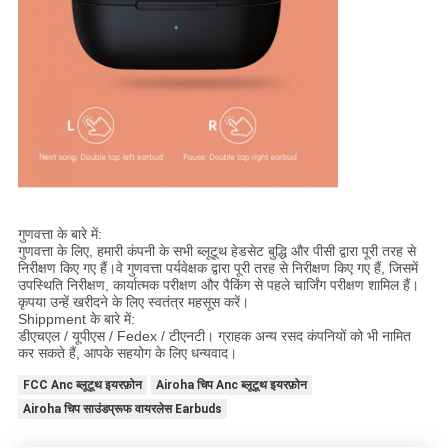
गुणवत्ता के बारे में:
गुणवत्ता के लिए, हमारी कंपनी के सभी ब्लूटूथ हेडसेट बुद्धि और पीसी द्वारा पूरी तरह से
निरीक्षण किए गए हैं।वे गुणवत्ता पर्यवेक्षक द्वारा पूरी तरह से निरीक्षण किए गए हैं, जिसमें
उपस्थिति निरीक्षण, कार्यात्मक परीक्षण और पैकिंग से पहले चार्जिंग परीक्षण शामिल हैं।
कृपया उन्हें खरीदने के लिए स्वतंत्र महसूस करें।
Shippment के बारे में:
डीएचएल / यूपीएस / Fedex / टीएनटी। ग्राहक अन्य रसद कंपनियों को भी नामित
कर सकते हैं, आपके सहयोग के लिए धन्यवाद।
FCC Anc ब्लूटूथ इयरफ़ोन
Airoha चिप Anc ब्लूटूथ इयरफ़ोन
Airoha चिप साउंडप्रूफ वायरलेस Earbuds